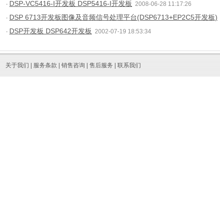
DSP-VC5416-I开发板 DSP5416-I开发板
·
2008-06-28 11:17:26
DSP 6713开发板图像及音频信号处理平台(DSP6713+EP2C5开发板)
·
DSP开发板 DSP642开发板
·
2002-07-19 18:53:34
关于我们
|
服务条款
|
销售咨询
|
售后服务
|
联系我们