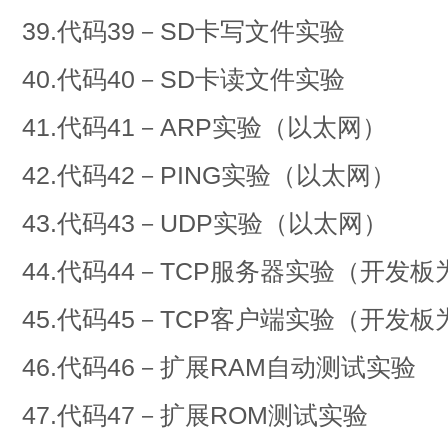
39.代码39－SD卡写文件实验
40.代码40－SD卡读文件实验
41.代码41－ARP实验（以太网）
42.代码42－PING实验（以太网）
43.代码43－UDP实验（以太网）
44.代码44－TCP服务器实验（开
45.代码45－TCP客户端实验（开
46.代码46－扩展RAM自动测试实验
47.代码47－扩展ROM测试实验