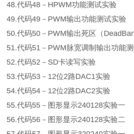
48.代码48－HPWM功能测试实验
49.代码49－PWM输出功能测试实验
50.代码50－PWM输出死区（Dead
51.代码51－PWM脉宽调制输出功能
52.代码52－SD卡读写实验
53.代码53－12位2路DAC1实验
54.代码54－12位2路DAC2实验
55.代码55－图形显示240128实验一
56.代码56－图形显示240128实验二
57.代码57－图形显示320240实验一