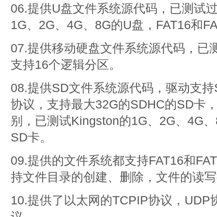
06.提供U盘文件系统源代码，已测试过Kin
1G、2G、4G、8G的U盘，FAT16和F
07.提供移动硬盘文件系统源代码，已
支持16个逻辑分区。
08.提供SD文件系统源代码，驱动支持S
协议，支持最大32G的SDHC的SD卡，F
别，已测试Kingston的1G、2G、4G
SD卡。
09.提供的文件系统都支持FAT16和F
持文件目录的创建、删除，文件的读写
10.提供了以太网的TCPIP协议，UDP
议