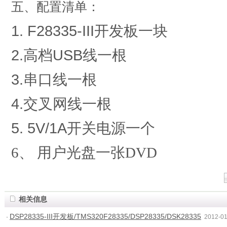
五、配置清单：
1. F28335-III开发板一块
2.高档USB线一根
3.串口线一根
4.交叉网线一根
5. 5V/1A开关电源一个
6、 用户光盘一张DVD
相关信息
DSP28335-III开发板/TMS320F28335/DSP28335/DSK28335
·
2012-01