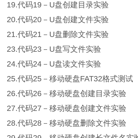
19.代码19－U盘创建目录实验
20.代码20－U盘创建文件实验
21.代码21－U盘删除文件实验
23.代码23－U盘写文件实验
24.代码24－U盘读文件实验
25.代码25－移动硬盘FAT32格式测试
26.代码26－移动硬盘创建目录实验
27.代码27－移动硬盘创建文件实验
28.代码28－移动硬盘删除文件实验
29.代码29－移动硬盘创建长文件名