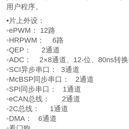
用户程序。
•片上外设：
◦ePWM： 12路
◦HRPWM： 6路
◦QEP： 2通道
◦ADC： 2×8通道、12-位、80ns转
◦SCI异步串口： 3通道
◦McBSP同步串口： 2通道
◦SPI同步串口： 1通道
◦eCAN总线： 2通道
◦2C总线： 1通道
◦DMA： 6通道
◦看门狗