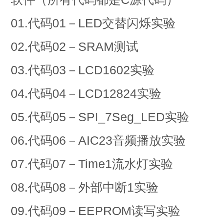
01.代码01－LED交替闪烁实验
02.代码02－SRAM测试
03.代码03－LCD1602实验
04.代码04－LCD12824实验
05.代码05－SPI_7Seg_LED实验
06.代码06－AIC23音频播放实验
07.代码07－Time1流水灯实验
08.代码08－外部中断1实验
09.代码09－EEPROM读写实验