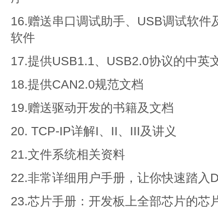
16.赠送串口调试助手、USB调试软
软件
17.提供USB1.1、USB2.0协议的中
18.提供CAN2.0规范文档
19.赠送驱动开发的书籍及文档
20. TCP-IP详解I、II、III及讲义
21.文件系统相关资料
22.非常详细用户手册，让你快速踏入
23.芯片手册：开发板上全部芯片的芯