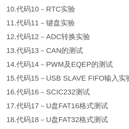
10.代码10－RTC实验
11.代码11－键盘实验
12.代码12－ADC转换实验
13.代码13－CAN的测试
14.代码14－PWM及EQEP的测试
15.代码15－USB SLAVE FIFO输入
16.代码16－SCIC232测试
17.代码17－U盘FAT16格式测试
18.代码18－U盘FAT32格式测试