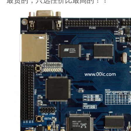
最贵的，只选性价比最高的！！