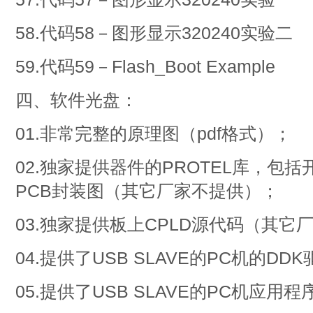
58.代码58－图形显示320240实验二
59.代码59－Flash_Boot Example
四、软件光盘：
01.非常完整的原理图（pdf格式）；
02.独家提供器件的PROTEL库，包
PCB封装图（其它厂家不提供）；
03.独家提供板上CPLD源代码（其它
04.提供了USB SLAVE的PC机的DD
05.提供了USB SLAVE的PC机应用