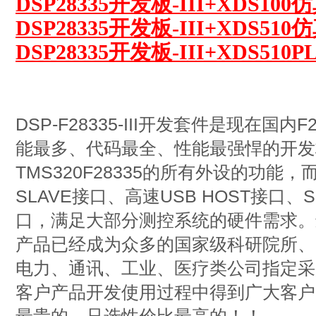
DSP28335开发板-III+XDS100
DSP28335开发板-III+XDS510
DSP28335开发板-III+XDS510
DSP-F28335-III开发套件是现在国内
能最多、代码最全、性能最强悍的开发
TMS320F28335的所有外设的功能
SLAVE接口、高速USB HOST接口
口，满足大部分测控系统的硬件需求。
产品已经成为众多的国家级科研院所、
电力、通讯、工业、医疗类公司指定采
客户产品开发使用过程中得到广大客户