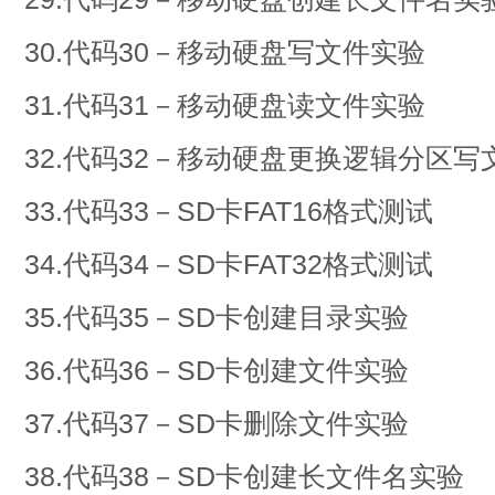
30.代码30－移动硬盘写文件实验
31.代码31－移动硬盘读文件实验
32.代码32－移动硬盘更换逻辑分
33.代码33－SD卡FAT16格式测试
34.代码34－SD卡FAT32格式测试
35.代码35－SD卡创建目录实验
36.代码36－SD卡创建文件实验
37.代码37－SD卡删除文件实验
38.代码38－SD卡创建长文件名实验