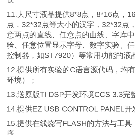
11.大尺寸液晶提供8*8点，8*16点，16*
点，32*32点等大小的汉字，32*32点
意两点的直线、任意点的曲线、字库中
验、任意位置显示字母、数字实验、任
控制器，如ST7920）等常用功能的液
12.提供所有实验的C语言源代码，均有
环境）；
13.送原版TI DSP开发环境CCS 3.
14.提供EZ USB CONTROL PANEL
15.提供在线烧写FLASH的方法与工
序