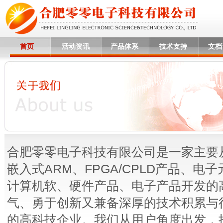
首页
活动资讯
产品体系
技术支持
文档
合肥零零电子科技有限公司是一家主要
嵌入式ARM、FPGA/CPLD产品、
计算机软、硬件产品、电子产品开发的
气、勇于创新又兼备深厚的技术积累与
的高科技企业。我们从用户角度出发，