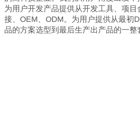
为用户开发产品提供从开发工具、项目
接、OEM、ODM。为用户提供从最初DSP/
品的方案选型到最后生产出产品的一整