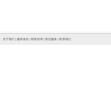
关于我们
|
服务条款
|
销售咨询
|
售后服务
|
联系我们