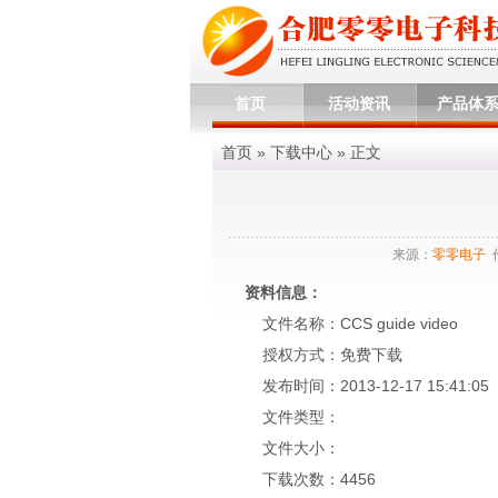
首页
活动资讯
产品体
首页
»
下载中心
» 正文
来源：
零零电子
资料信息：
文件名称：CCS guide video
授权方式：免费下载
发布时间：2013-12-17 15:41:05
文件类型：
文件大小：
下载次数：4456