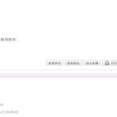
标另存为”。
54
-27 16:48:20