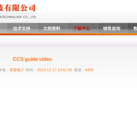
系
技术支持
文档资料
下载中心
销售咨询
CCS guide video
作者：
零零电子
时间：
2013-12-17 15:41:05
阅读：
4456