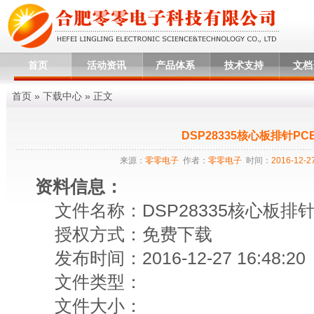
首页
活动资讯
产品体系
技术支持
文档
首页
»
下载中心
» 正文
DSP28335核心板排针PC
来源：
零零电子
作者：
零零电子
时间：
2016-12-27
资料信息：
文件名称：DSP28335核心板排针
授权方式：免费下载
发布时间：2016-12-27 16:48:20
文件类型：
文件大小：