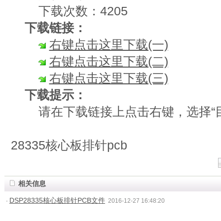
下载次数：4205
下载链接：
右键点击这里下载(一)
右键点击这里下载(二)
右键点击这里下载(三)
下载提示：
请在下载链接上点击右键，选择“目
28335核心板排针pcb
相关信息
DSP28335核心板排针PCB文件
·
2016-12-27 16:48:20