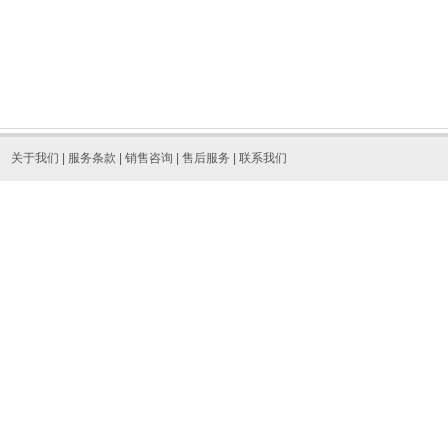
关于我们
|
服务条款
|
销售咨询
|
售后服务
|
联系我们