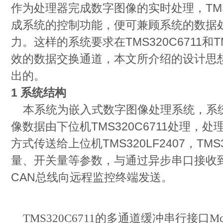
作为处理器完成数字图像的实时处理，TMS3
成系统的控制功能，便可兼顾系统的数据
力。这样的系统要求在TMS320C6711和TM
效的数据交换通道，本文所介绍的设计思
出的。
1 系统结构
本系统为嵌入式数字图像处理系统，系统
像数据由下位机TMS320C6711处理，
方式传送给上位机TMS320LF2407，TMS
量、开关量等参数，与通过异步串口接收
CAN总线向远程监控终端发送。
TMS320C6711的多通道缓冲串行接口McBS