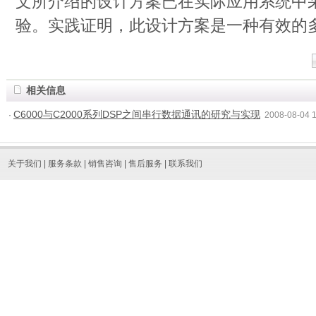
文所介绍的设计方案已在实际应用系统中
验。实践证明，此设计方案是一种有效的多
相关信息
C6000与C2000系列DSP之间串行数据通讯的研究与实现
·
2008-08-04 1
关于我们
|
服务条款
|
销售咨询
|
售后服务
|
联系我们