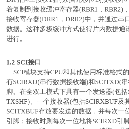
着复制到接收缓冲寄存器(RBR1，RBR2
接收寄存器(DRR1，DRR2)中，并通过串
数据。这种多极缓冲方式使得片内数据通
进行。
1.2 SCI接口
SCI模块支持CPU和其他使用标准格式
有SCIRXD(串行数据接收端)和SCITXD(
脚。在全双工模式下具有一个发送器(包括SC
TXSHF)、一个接收器(包括SCIRXBUF及
SCITXBUF存放要发送的数据，并每次一
引脚；接收时则每次一位地将SCIRXD引