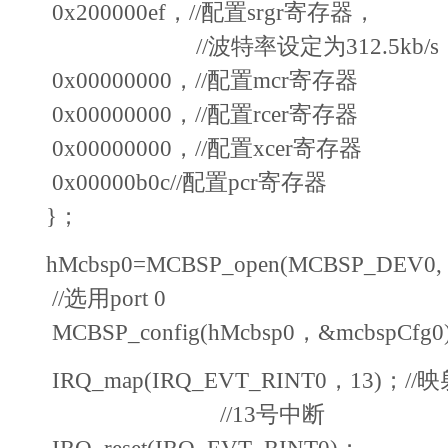
0x200000ef，//配置srgr寄存器，
//波特率设定为312.5kb/s
0x00000000，//配置mcr寄存器
0x00000000，//配置rcer寄存器
0x00000000，//配置xcer寄存器
0x00000b0c//配置pcr寄存器
}；
hMcbsp0=MCBSP_open(MCBSP_DEV0,
//选用port 0
MCBSP_config(hMcbsp0，&mcbspCfg0
IRQ_map(IRQ_EVT_RINT0，13)；/
//13号中断