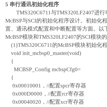
5 串行通讯初始化程序
TMS320C6711与TMS320LF240
McBSP与SCI的初始化程序设计。初始
置、通讯模式配置和中断配置等方面。以下分别
McBSP模块和TMS320LF2407的SCI
(1)TMS320C6711的McBSP模块初始化
void init_mcbsp0_master(void)
{
MCBSP_Config mcbspCfg0=
{
0x00010001，//配置spcr寄存器
0x000D0000，//配置rcr寄存器
0x00040020，//配置xcr寄存器