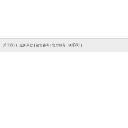
关于我们
|
服务条款
|
销售咨询
|
售后服务
|
联系我们