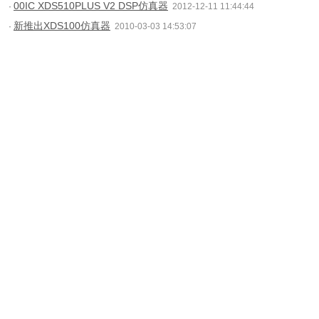
00IC XDS510PLUS V2 DSP仿真器
·
2012-12-11 11:44:44
新推出XDS100仿真器
·
2010-03-03 14:53:07