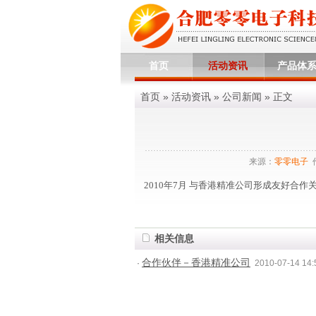
首页
活动资讯
产品体
首页
»
活动资讯
»
公司新闻
» 正文
来源：
零零电子
2010年7月 与香港精准公司形成友好合作
相关信息
合作伙伴－香港精准公司
·
2010-07-14 14: