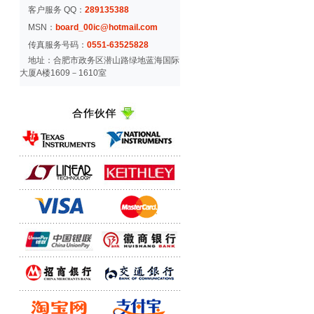
客户服务 QQ：
289135388
MSN：
board_00ic@hotmail.com
传真服务号码：
0551-63525828
地址：合肥市政务区潜山路绿地蓝海国际
大厦A楼1609－1610室