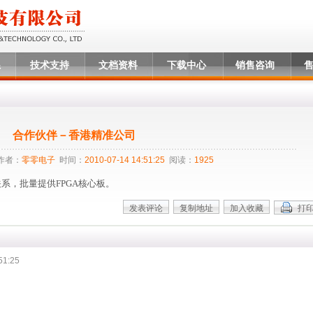
系
技术支持
文档资料
下载中心
销售咨询
合作伙伴－香港精准公司
作者：
零零电子
时间：
2010-07-14 14:51:25
阅读：
1925
关系，批量提供FPGA核心板。
51:25