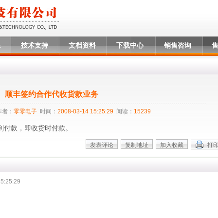
系
技术支持
文档资料
下载中心
销售咨询
顺丰签约合作代收货款业务
者：
零零电子
时间：
2008-03-14 15:25:29
阅读：
15239
到付款，即收货时付款。
5:25:29