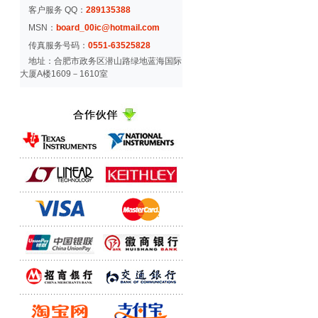
客户服务 QQ：
289135388
MSN：
board_00ic@hotmail.com
传真服务号码：
0551-63525828
地址：合肥市政务区潜山路绿地蓝海国际
大厦A楼1609－1610室