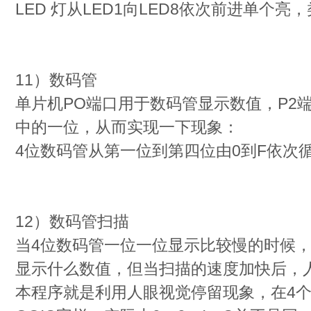
LED 灯从LED1向LED8依次前进单个亮
11）数码管
单片机PO端口用于数码管显示数值，P2
中的一位，从而实现一下现象：
4位数码管从第一位到第四位由0到F依次
12）数码管扫描
当4位数码管一位一位显示比较慢的时候
显示什么数值，但当扫描的速度加快后，
本程序就是利用人眼视觉停留现象，在4