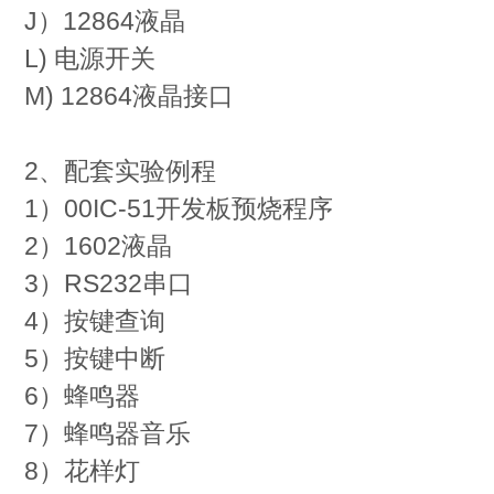
J）12864液晶
L) 电源开关
M) 12864液晶接口
2、配套实验例程
1）00IC-51开发板预烧程序
2）1602液晶
3）RS232串口
4）按键查询
5）按键中断
6）蜂鸣器
7）蜂鸣器音乐
8）花样灯