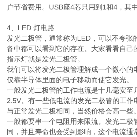
户节省费用。USB座4芯只用到1和4，其中
4、LED 灯电路
发光二极管，通常称为LED，可以不夸张
备中都可以看到它的存在。大家看看自己
指示灯就是发光二极管。
我们可以将发光二极管理解成一个微小的
仅靠半导体里面的电子移动而使它发光。
一般发光二极管的工作电流是十几毫安至几十
2.5V。有一些低电流的发光二极管的工作
与正常发光二极相同，当然价格会高一些
一般都要串一个电阻用来限流。发光二极
同，并且寿命也会受到影响，这个电流通