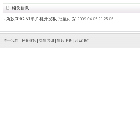
相关信息
新款00IC-51单片机开发板 批量订货
·
2009-04-05 21:25:06
关于我们
|
服务条款
|
销售咨询
|
售后服务
|
联系我们