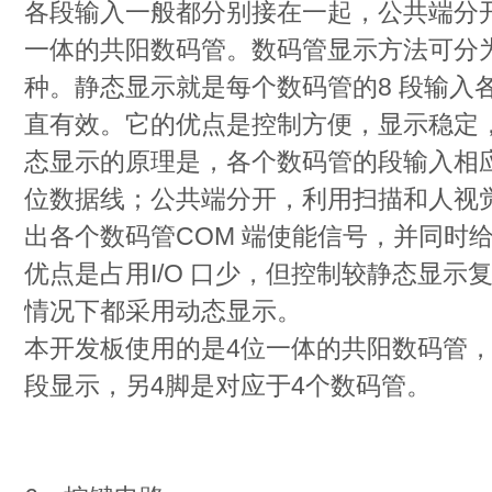
各段输入一般都分别接在一起，公共端分
一体的共阳数码管。数码管显示方法可分
种。静态显示就是每个数码管的8 段输入各
直有效。它的优点是控制方便，显示稳定，
态显示的原理是，各个数码管的段输入相
位数据线；公共端分开，利用扫描和人视
出各个数码管COM 端使能信号，并同时
优点是占用I/O 口少，但控制较静态显示
情况下都采用动态显示。
本开发板使用的是4位一体的共阳数码管，
段显示，另4脚是对应于4个数码管。