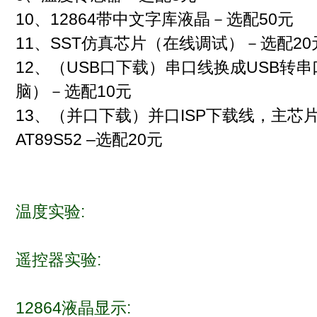
10、12864带中文字库液晶－选配50元
11、SST仿真芯片（在线调试）－选配20
12、（USB口下载）串口线换成USB转
脑）－选配10元
13、（并口下载）并口ISP下载线，主芯片S
AT89S52 –选配20元
温度实验:
遥控器实验:
12864液晶显示: