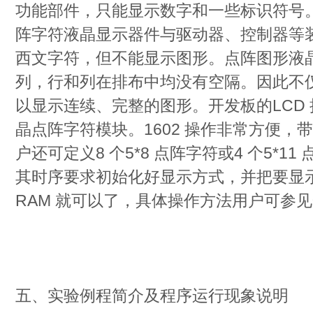
功能部件，只能显示数字和一些标识符号
阵字符液晶显示器件与驱动器、控制器等
西文字符，但不能显示图形。点阵图形液
列，行和列在排布中均没有空隔。因此不
以显示连续、完整的图形。开发板的LCD 接
晶点阵字符模块。1602 操作非常方便，带
户还可定义8 个5*8 点阵字符或4 个5*1
其时序要求初始化好显示方式，并把要显
RAM 就可以了，具体操作方法用户可参见光
五、实验例程简介及程序运行现象说明