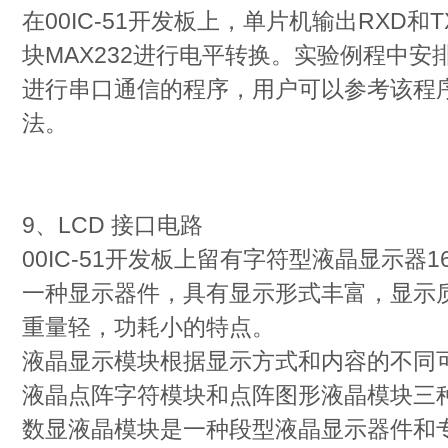
在00IC-51开发板上，单片机输出RXD
块MAX232进行电平转换。实验例程中安
进行串口通信的程序，用户可以参考该程
法。
9、LCD 接口电路
00IC-51开发板上留有字符型液晶显示器1
一种显示器件，具有显示形式丰富，显示
重量轻，功耗小的特点。
液晶显示模块根据显示方式和内容的不同
液晶点阵字符模块和点阵图形液晶模块三
数显液晶模块是一种段型液晶显示器件和