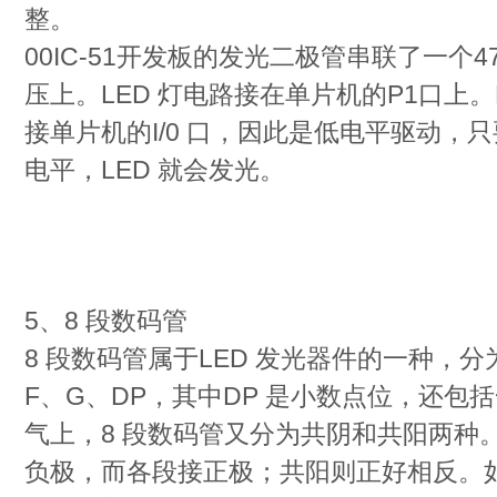
整。
00IC-51开发板的发光二极管串联了一个4
压上。LED 灯电路接在单片机的P1口上
接单片机的I/0 口，因此是低电平驱动，
电平，LED 就会发光。
5、8 段数码管
8 段数码管属于LED 发光器件的一种，分为
F、G、DP，其中DP 是小数点位，还包
气上，8 段数码管又分为共阴和共阳两种
负极，而各段接正极；共阳则正好相反。