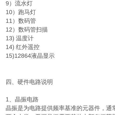
9）流水灯
10）跑马灯
11）数码管
12）数码管扫描
13) 温度计
14) 红外遥控
15)12864液晶显示
四、硬件电路说明
1、晶振电路
晶振是为电路提供频率基准的元器件，通