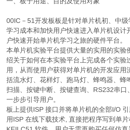
一、板子用途、目的及使用对象
00IC－51开发板板是针对单片机初、中
学习成本和加快用户快速进入单片机设计
户快速开始单片机学习之旅的硬件平台。
本单片机实验平台提供大量的实用的实验
绍关于如何在本实验平台上完成各个实验
用，从而使用户获得对单片机的开发应用
括流水灯、花样灯、跑马灯、蜂鸣器、蜂
扫描、按键中断、按键查询、RS232串口
一步步引导用户。
板上提供ISP 接口并将单片机的全部I/O 引
用ISP 在线下载技术, 直接把程序写到
KEILC51 软件，用户无需再购买任何