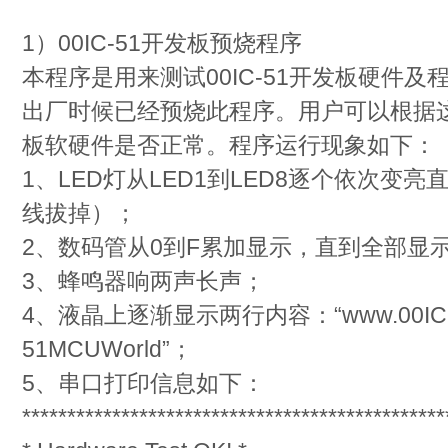
1）00IC-51开发板预烧程序
本程序是用来测试00IC-51开发板硬件
出厂时候已经预烧此程序。用户可以根据
板软硬件是否正常。程序运行现象如下：
1、LED灯从LED1到LED8逐个依次变亮
线拔掉）；
2、数码管从0到F累加显示，直到全部显示
3、蜂鸣器响两声长声；
4、液晶上逐渐显示两行内容：“www.00IC.co
51MCUWorld”；
5、串口打印信息如下：
***********************************************