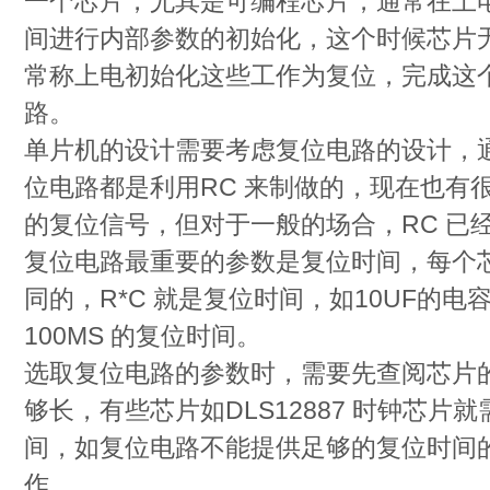
一个芯片，尤其是可编程芯片，通常在上
间进行内部参数的初始化，这个时候芯片
常称上电初始化这些工作为复位，完成这
路。
单片机的设计需要考虑复位电路的设计，
位电路都是利用RC 来制做的，现在也有
的复位信号，但对于一般的场合，RC 已
复位电路最重要的参数是复位时间，每个
同的，R*C 就是复位时间，如10UF的电
100MS 的复位时间。
选取复位电路的参数时，需要先查阅芯片
够长，有些芯片如DLS12887 时钟芯片就
间，如复位电路不能提供足够的复位时间
作。