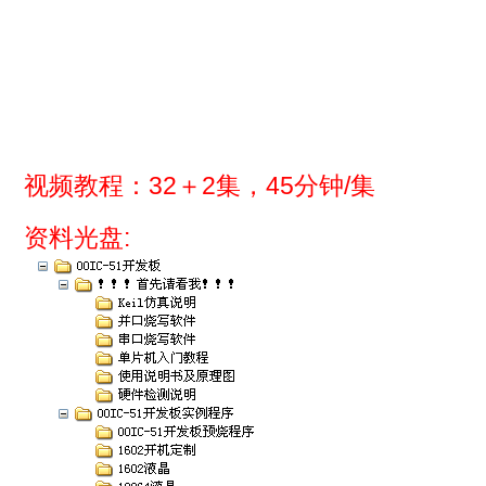
视频教程：32＋2集，45分钟/集
资料光盘: