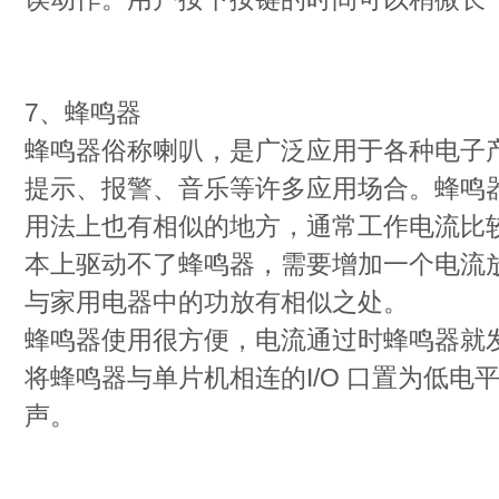
7、蜂鸣器
蜂鸣器俗称喇叭，是广泛应用于各种电子
提示、报警、音乐等许多应用场合。蜂鸣
用法上也有相似的地方，通常工作电流比较
本上驱动不了蜂鸣器，需要增加一个电流
与家用电器中的功放有相似之处。
蜂鸣器使用很方便，电流通过时蜂鸣器就
将蜂鸣器与单片机相连的I/O 口置为低电
声。