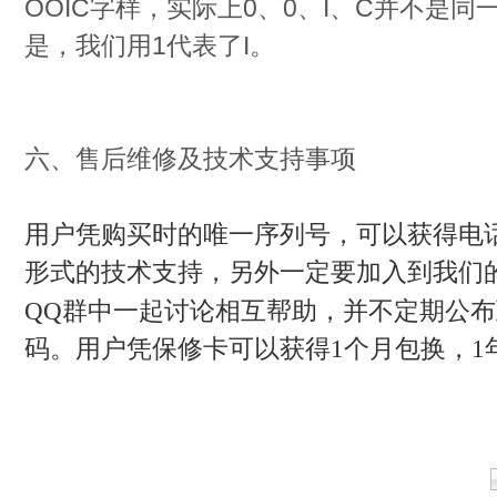
OOIC字样，实际上0、0、I、C并不是
是，我们用1代表了I。
六、售后维修及技术支持事项
用户凭购买时的唯一序列号，可以获得电
形式的技术支持，另外一定要加入到我们
QQ
群中一起讨论相互帮助，并不定期公布
码。用户凭保修卡可以获得
1
个月包换，
1