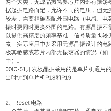
两个大类，无源晶振需要芯片内部有振荡
据起振电路而定，允许不同的电压，但无
较差，需要精确匹配外围电路（电感、电
振时要同时更换外围的电路。有源晶振不
以提供高精度的频率基准，信号质量也较
素，实际应用中多采用无源晶振设计的电
极其敏感或芯片内部无振荡器的情况（如一
中）。
00IC-51开发板晶振采用的是单片机通用的
出时钟到单片机P18和P19。
2、Reset 电路