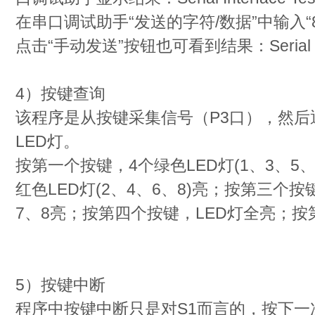
在串口调试助手“发送的字符/数据”中输入“8
点击“手动发送”按钮也可看到结果：Serial Inter
4）按键查询
该程序是从按键采集信号（P3口），然后
LED灯。
按第一个按键，4个绿色LED灯(1、3、5
红色LED灯(2、4、6、8)亮；按第三个按
7、8亮；按第四个按键，LED灯全亮；按
5）按键中断
程序中按键中断只是对S1而言的，按下一