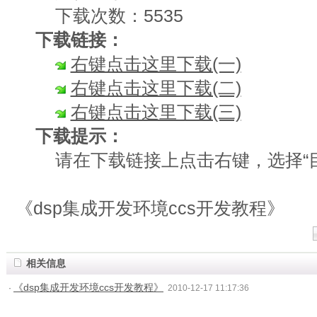
下载次数：5535
下载链接：
右键点击这里下载(一)
右键点击这里下载(二)
右键点击这里下载(三)
下载提示：
请在下载链接上点击右键，选择“目
《dsp集成开发环境ccs开发教程》
相关信息
《dsp集成开发环境ccs开发教程》
·
2010-12-17 11:17:36