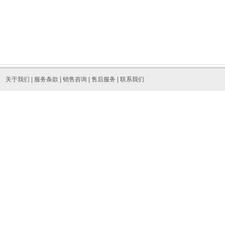
关于我们
|
服务条款
|
销售咨询
|
售后服务
|
联系我们