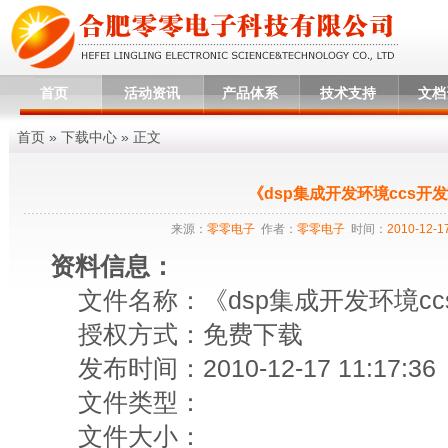
首页
活动资讯
产品体系
技术支持
文档
首页
»
下载中心
» 正文
《dsp集成开发环境ccs开
来源：
零零电子
作者：
零零电子
时间：
2010-12-17
资料信息：
文件名称：《dsp集成开发环境cc
授权方式：免费下载
发布时间：2010-12-17 11:17:36
文件类型：
文件大小：