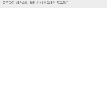
关于我们
|
服务条款
|
销售咨询
|
售后服务
|
联系我们