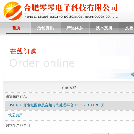
首页
活动资讯
产品体系
技术支持
文档
产品名称
购物车内产品
·
DSP 6713开发板图像及音频信号处理平台(DSP6713+EP2C5开
·
快递费用
购物车产品合计