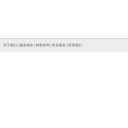
关于我们
|
服务条款
|
销售咨询
|
售后服务
|
联系我们