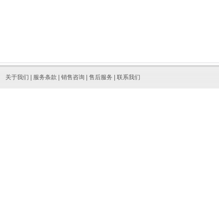
关于我们
|
服务条款
|
销售咨询
|
售后服务
|
联系我们