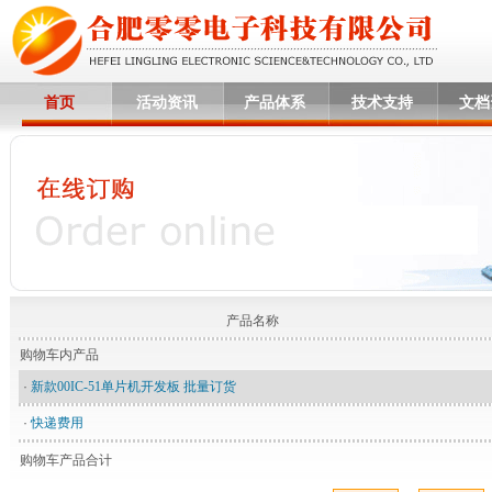
首页
活动资讯
产品体系
技术支持
文档
产品名称
购物车内产品
·
新款00IC-51单片机开发板 批量订货
·
快递费用
购物车产品合计