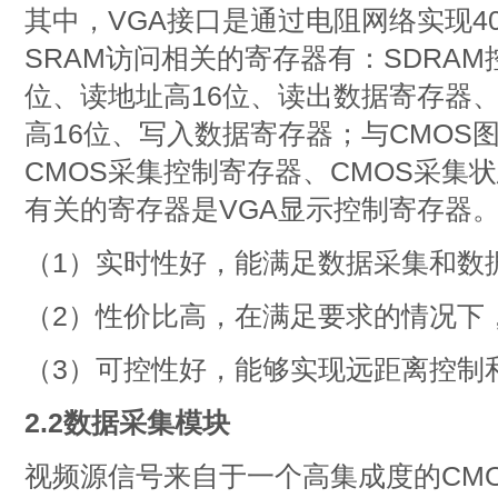
其中，VGA接口是通过电阻网络实现4
SRAM访问相关的寄存器有：SDRAM
位、读地址高16位、读出数据寄存器、
高16位、写入数据寄存器；与CMOS
CMOS采集控制寄存器、CMOS采集
有关的寄存器是VGA显示控制寄存器
（1）实时性好，能满足数据采集和数
（2）性价比高，在满足要求的情况下
（3）可控性好，能够实现远距离控制
2.2数据采集模块
视频源信号来自于一个高集成度的CM