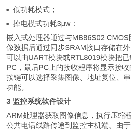
低功耗模式；
掉电模式功耗3μw；
嵌入式处理器通过与MB86S02 CM
像数据后通过同步SRAM接口存储在外
可以由UART模块或RTL8019模块
PC，最后PC上的接收程序将显示接
按键可以选择采集图像、地址复位、串
功能。
3 监控系统软件设计
ARM处理器获取图像信息，执行压缩
公共电话线路传递到监控主机端。由于