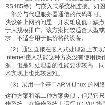
RS485等）与嵌入式系统相连接。如
一部分与代理服务器通信的代码即可。
决设备上网的问题，开发难度低；缺点
于大规模推广。该方案比较适合大型或
求，不适合用于低价格的设备。
（2）通过直接在嵌入式处理器上实现TC
Internet接入功能这种方案没有使用
源，但是对处理器的性能要求较高，同
术实现上也比较困难。
（3）采用一个基于ARM Linux 的网
这种方案和第二种方案类似，但是它只用嵌入
作系统，在操作系统上运行TCP/IP 