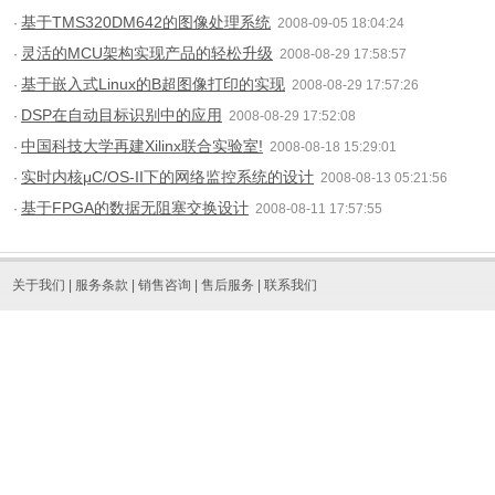
基于TMS320DM642的图像处理系统
·
2008-09-05 18:04:24
灵活的MCU架构实现产品的轻松升级
·
2008-08-29 17:58:57
基于嵌入式Linux的B超图像打印的实现
·
2008-08-29 17:57:26
DSP在自动目标识别中的应用
·
2008-08-29 17:52:08
中国科技大学再建Xilinx联合实验室!
·
2008-08-18 15:29:01
实时内核μC/OS-II下的网络监控系统的设计
·
2008-08-13 05:21:56
基于FPGA的数据无阻塞交换设计
·
2008-08-11 17:57:55
关于我们
|
服务条款
|
销售咨询
|
售后服务
|
联系我们