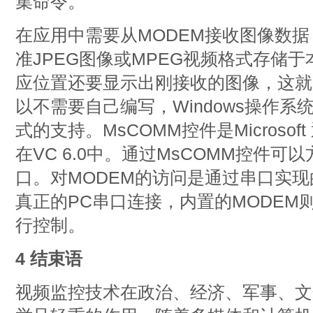
集命令。
在应用中需要从MODEM接收图像数
准JPEG图像或MPEG视频格式存储
应位置还要显示出刚接收的图像，这就
以不需要自己编写，Windows操作系统
式的支持。MsCOMM控件是Microsof
在VC 6.0中。通过MsCOMM控件可
口。对MODEM的访问是通过串口实现
真正的PC串口连接，内置的MODEM
行控制。
4 结束语
视频监控技术在政治、经济、军事、文