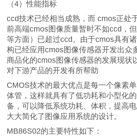
（4）性能指标
ccd技术已经相当成熟，而 cmos正
前高端cmos图像质量暂时不如ccd
等方面）已超过ccd。由于cmos具
构已经应用cmos图像传感器开发出众
商品化的cmos图像传感器的发展现状
对下游产品的开发有所帮助
CMOS技术的最大优点是每一个像素
体管，这样就具有了低功耗和小型化的
备，可以降低系统功耗、体积，提高电
大大简化了图像应用系统的设计。
MB86S02的主要特性如下：