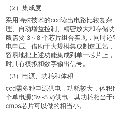
（2）集成度
采用特殊技术的ccd读出电路比较复杂
理、自动增益控制、精密放大和存储功
般需要 3～8 个芯片组合实现，同时
电电压。借助于大规模集成制造工艺，c
容易地把上述功能集成到单一芯片上，多
时具有模拟和数字输出信号。
（3）电源、功耗和体积
ccd需多种电源供电，功耗较大，体积
个单电源(3v~5 v)供电，其功耗相当于c
cmos芯片可以做的相当小。