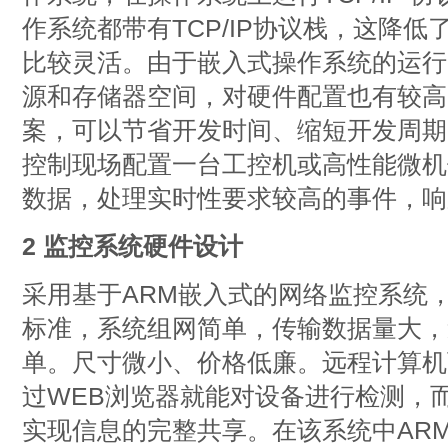
作系统都带有TCP/IP协议栈，这降
比较灵活。由于嵌入式操作系统的运行
源和存储器空间，对硬件配置也有较高
案，可以节省开发时间、缩短开发周期
控制现场配置一台工控机或高性能微机
数据，处理实时性要求较高的事件，响
2 监控系统硬件设计
采用基于ARM嵌入式的网络监控系统，它
标准，系统组网简单，传输数据量大，
单。尺寸微小、价格低廉。远程计算机
过WEB浏览器就能对设备进行检测，
实现信息的完整共享。在该系统中AR