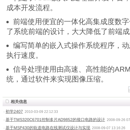
成本开发流程。
前端使用便宜的一体化高集成度数字
了系统前端的设计，大大降低了前端成
编写简单的嵌入式操作系统程序，动
执行速度。
信号处理使用由高速、高性能的AR
统，通过软件来实现图像压缩。
相关信息
初学2407
·
2010-03-09 22:12:33
基于TMS320C6701控制多片AD9852的接口电路的设计
·
2008-09-26 07
基于MSP430的轨道电路在线测试仪设计与实现
·
2008-09-07 13:16:26