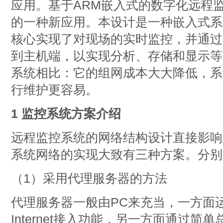
应用。基于ARM嵌入式的数字化远程
的一种新应用。本设计是一种嵌入式系
核心实现了对现场的实时监控，并通过
到主机端，以实现分析、存储和显示等
系统相比：它的组网成本大大降低，系
行维护更容易。
1 监控系统方案介绍
远程监控系统的网络结构设计直接影响
系统网络的实现大致有三种方案。分别
（1）采用代理服务器的方法
代理服务器一般由PC来充当，一方面运行
Internet接入功能，另一方面通过简单