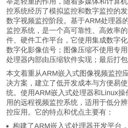
举足轻重的作用，随着多媒体和计算机
控系统经历了模拟监控和数字监控的发
数字视频监控阶段。基于ARM处理器
监控系统，是一个高可靠性、高效率的
件、硬件工作平台，它使用集成数字化
数字化影像信号；图像压缩不使用专用
处理器内部由压缩软件实现；最后打包
本文着重从ARM嵌入式图像视频监控
决方案，建立了低开发成本与方便易使
统。使用ARM嵌入式处理器和Linux
用的远程视频监控系统，适用于低分辨
控应用。它的特点和优点主要有：
构建了ARM嵌入式处理器开发平台