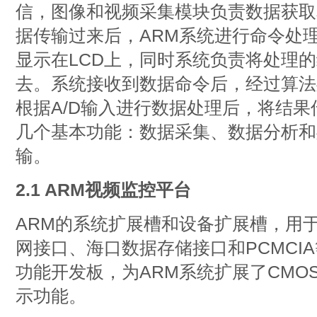
信，图像和视频采集模块负责数据获取
据传输过来后，ARM系统进行命令处
显示在LCD上，同时系统负责将处理
去。系统接收到数据命令后，经过算法
根据A/D输入进行数据处理后，将结果
几个基本功能：数据采集、数据分析和
输。
2.1 ARM视频监控平台
ARM的系统扩展槽和设备扩展槽，用于
网接口、海口数据存储接口和PCMCI
功能开发板，为ARM系统扩展了CMO
示功能。