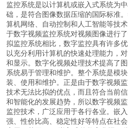
监控系统是以计算机或嵌入式系统为中
础，是符合图像数据压缩的国际标准。
算机网络、自动控制和人工智能等技术
于数字视频监控系统对视频图像进行了
拟监控系统相比，数字监控具有许多优
以充分利用计算机的快速处理能力，对
和显示。数字化视频处理技术提高了图
系统易于管理和维护。整个系统是模块
装、使用和维护。正是由于数字视频监
技术无法比拟的优点，而且符合当前信
和智能化的发展趋势，所以数字视频监
监控技术，广泛应用于各行各业。嵌入
强、性价比高、稳定性好等特点在社会