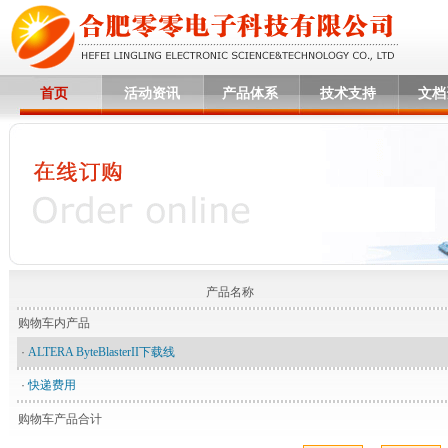
首页
活动资讯
产品体系
技术支持
文档
产品名称
购物车内产品
·
ALTERA ByteBlasterII下载线
·
快递费用
购物车产品合计