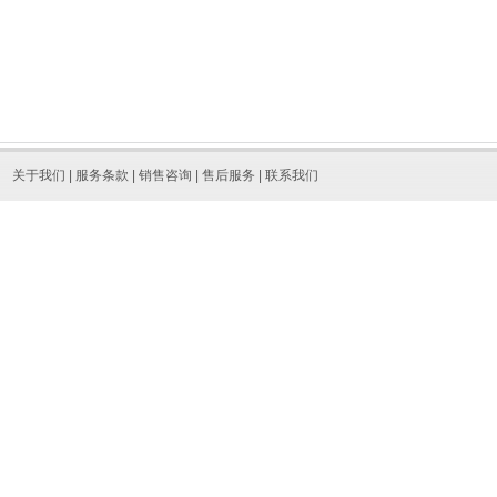
关于我们
|
服务条款
|
销售咨询
|
售后服务
|
联系我们