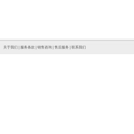
关于我们
|
服务条款
|
销售咨询
|
售后服务
|
联系我们