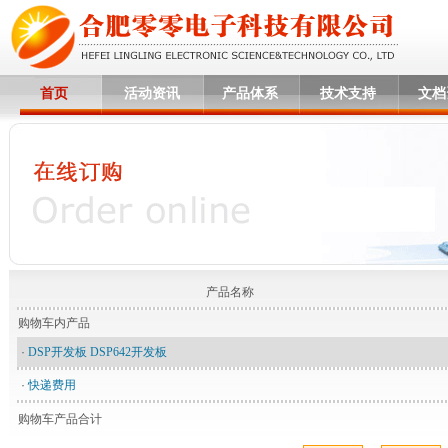
首页
活动资讯
产品体系
技术支持
文档
产品名称
购物车内产品
·
DSP开发板 DSP642开发板
·
快递费用
购物车产品合计