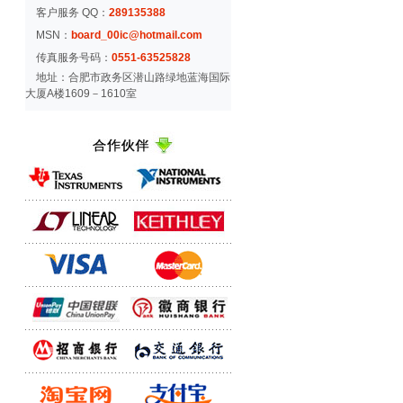
客户服务 QQ：
289135388
MSN：
board_00ic@hotmail.com
传真服务号码：
0551-63525828
地址：合肥市政务区潜山路绿地蓝海国际
大厦A楼1609－1610室